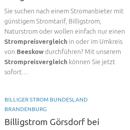
Sie suchen nach einem Stromanbieter mit
günstigem Stromtarif, Billigstrom,
Naturstrom oder wollen einfach nur einen
Strompreisvergleich
in oder im Umkreis
von
Beeskow
durchführen? Mit unserem
Strompreisvergleich
können Sie jetzt
sofort…
BILLIGER STROM BUNDESLAND
BRANDENBURG
Billigstrom Görsdorf bei