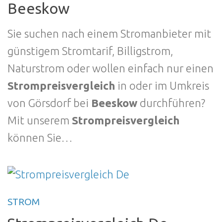
Beeskow
Sie suchen nach einem Stromanbieter mit
günstigem Stromtarif, Billigstrom,
Naturstrom oder wollen einfach nur einen
Strompreisvergleich
in oder im Umkreis
von Görsdorf bei
Beeskow
durchführen?
Mit unserem
Strompreisvergleich
können Sie…
STROM