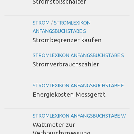
Stromstoßschalter
STROM
/
STROMLEXIKON
ANFANGSBUCHSTABE S
Strombegrenzer kaufen
STROMLEXIKON ANFANGSBUCHSTABE S
Stromverbrauchszähler
STROMLEXIKON ANFANGSBUCHSTABE E
Energiekosten Messgerät
STROMLEXIKON ANFANGSBUCHSTABE W
Wattmeter zur
Verbrauchsmessung