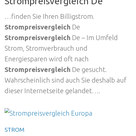
Strompreisvergleich De
…finden Sie Ihren Billigstrom.
Strompreisvergleich
De
Strompreisvergleich
De – Im Umfeld
Strom, Stromverbrauch und
Energiesparen wird oft nach
Strompreisvergleich
De gesucht.
Wahrscheinlich sind auch Sie deshalb auf
dieser Internetseite gelandet….
STROM