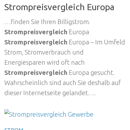
Strompreisvergleich Europa
…finden Sie Ihren Billigstrom.
Strompreisvergleich
Europa
Strompreisvergleich
Europa – Im Umfeld
Strom, Stromverbrauch und
Energiesparen wird oft nach
Strompreisvergleich
Europa gesucht.
Wahrscheinlich sind auch Sie deshalb auf
dieser Internetseite gelandet….