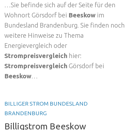
…Sie befinde sich auf der Seite für den
Wohnort Görsdorf bei
Beeskow
im
Bundesland Brandenburg. Sie finden noch
weitere Hinweise zu Thema
Energievergleich oder
Strompreisvergleich
hier:
Strompreisvergleich
Görsdorf bei
Beeskow
…
BILLIGER STROM BUNDESLAND
BRANDENBURG
Billigstrom Beeskow