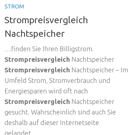
STROM
Strompreisvergleich
Nachtspeicher
…finden Sie Ihren Billigstrom.
Strompreisvergleich
Nachtspeicher
Strompreisvergleich
Nachtspeicher – Im
Umfeld Strom, Stromverbrauch und
Energiesparen wird oft nach
Strompreisvergleich
Nachtspeicher
gesucht. Wahrscheinlich sind auch Sie
deshalb auf dieser Internetseite
gelandet….