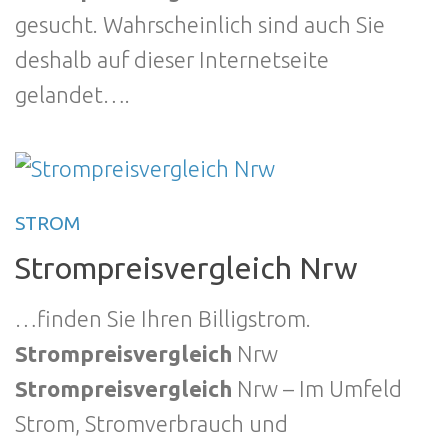
gesucht. Wahrscheinlich sind auch Sie
deshalb auf dieser Internetseite
gelandet….
STROM
Strompreisvergleich Nrw
…finden Sie Ihren Billigstrom.
Strompreisvergleich
Nrw
Strompreisvergleich
Nrw – Im Umfeld
Strom, Stromverbrauch und