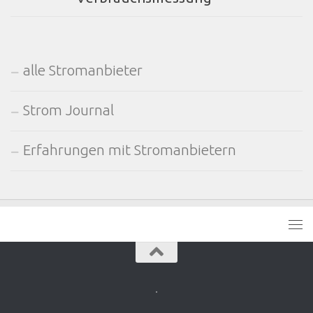
alle Stromanbieter
Strom Journal
Erfahrungen mit Stromanbietern
.