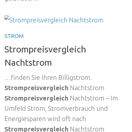
STROM
Strompreisvergleich
Nachtstrom
…finden Sie Ihren Billigstrom.
Strompreisvergleich
Nachtstrom
Strompreisvergleich
Nachtstrom – Im
Umfeld Strom, Stromverbrauch und
Energiesparen wird oft nach
Strompreisvergleich
Nachtstrom