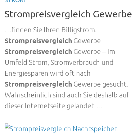
STROM
Strompreisvergleich Gewerbe
…finden Sie Ihren Billigstrom.
Strompreisvergleich
Gewerbe
Strompreisvergleich
Gewerbe – Im
Umfeld Strom, Stromverbrauch und
Energiesparen wird oft nach
Strompreisvergleich
Gewerbe gesucht.
Wahrscheinlich sind auch Sie deshalb auf
dieser Internetseite gelandet….