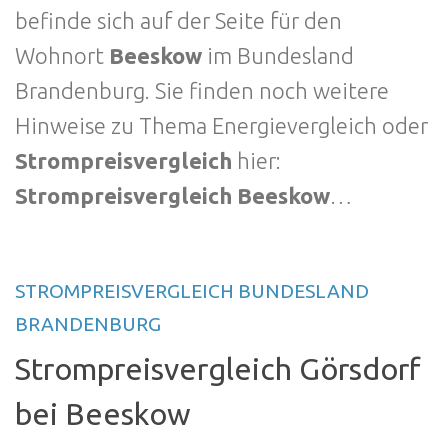
befinde sich auf der Seite für den
Wohnort
Beeskow
im Bundesland
Brandenburg. Sie finden noch weitere
Hinweise zu Thema Energievergleich oder
Strompreisvergleich
hier:
Strompreisvergleich Beeskow
…
STROMPREISVERGLEICH BUNDESLAND
BRANDENBURG
Strompreisvergleich Görsdorf
bei Beeskow