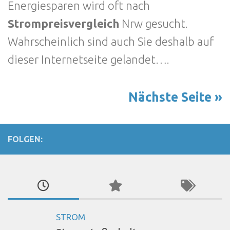
Energiesparen wird oft nach
Strompreisvergleich
Nrw gesucht.
Wahrscheinlich sind auch Sie deshalb auf
dieser Internetseite gelandet….
Nächste Seite »
FOLGEN:
STROM