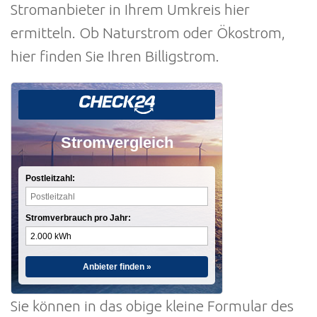
Stromanbieter in Ihrem Umkreis hier
ermitteln. Ob Naturstrom oder Ökostrom,
hier finden Sie Ihren Billigstrom.
Stromvergleich
Postleitzahl:
Stromverbrauch pro Jahr:
Anbieter finden »
Sie können in das obige kleine Formular des