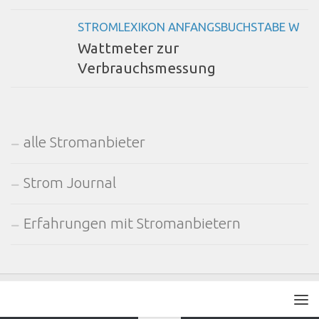
STROMLEXIKON ANFANGSBUCHSTABE W
Wattmeter zur
Verbrauchsmessung
alle Stromanbieter
Strom Journal
Erfahrungen mit Stromanbietern