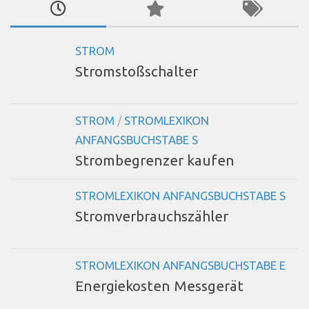
STROM
Stromstoßschalter
STROM
/
STROMLEXIKON
ANFANGSBUCHSTABE S
Strombegrenzer kaufen
STROMLEXIKON ANFANGSBUCHSTABE S
Stromverbrauchszähler
STROMLEXIKON ANFANGSBUCHSTABE E
Energiekosten Messgerät