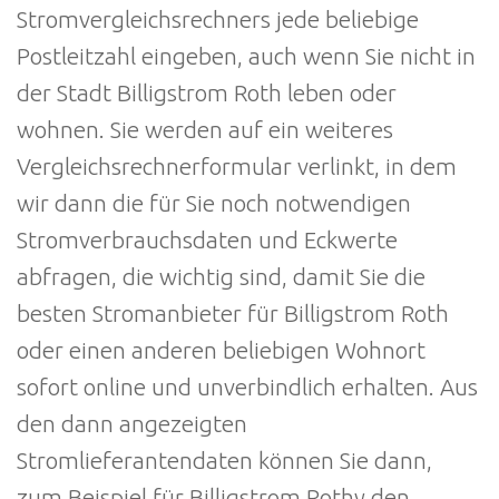
Stromvergleichsrechners jede beliebige
Postleitzahl eingeben, auch wenn Sie nicht in
der Stadt Billigstrom Roth leben oder
wohnen. Sie werden auf ein weiteres
Vergleichsrechnerformular verlinkt, in dem
wir dann die für Sie noch notwendigen
Stromverbrauchsdaten und Eckwerte
abfragen, die wichtig sind, damit Sie die
besten Stromanbieter für Billigstrom Roth
oder einen anderen beliebigen Wohnort
sofort online und unverbindlich erhalten. Aus
den dann angezeigten
Stromlieferantendaten können Sie dann,
zum Beispiel für Billigstrom Rothy den