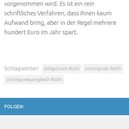
vorgenommen wird. Es ist ein rein
schriftliches Verfahren, dass Ihnen kaum
Aufwand bring, aber in der Regel mehrere
hundert Euro im Jahr spart.
Schlagwörter:
billigstrom Roth
strompreis Roth
strompreisvergleich Roth
FOLGEN: