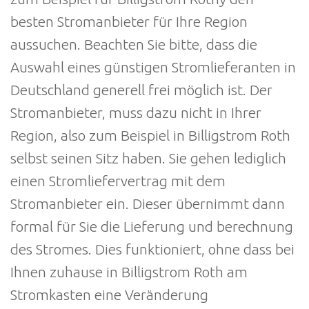
besten Stromanbieter für Ihre Region
aussuchen. Beachten Sie bitte, dass die
Auswahl eines günstigen Stromlieferanten in
Deutschland generell frei möglich ist. Der
Stromanbieter, muss dazu nicht in Ihrer
Region, also zum Beispiel in Billigstrom Roth
selbst seinen Sitz haben. Sie gehen lediglich
einen Stromliefervertrag mit dem
Stromanbieter ein. Dieser übernimmt dann
formal für Sie die Lieferung und berechnung
des Stromes. Dies funktioniert, ohne dass bei
Ihnen zuhause in Billigstrom Roth am
Stromkasten eine Veränderung