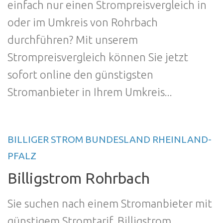
einfach nur einen Strompreisvergleich in
oder im Umkreis von Rohrbach
durchführen? Mit unserem
Strompreisvergleich können Sie jetzt
sofort online den günstigsten
Stromanbieter in Ihrem Umkreis...
BILLIGER STROM BUNDESLAND RHEINLAND-
PFALZ
Billigstrom Rohrbach
Sie suchen nach einem Stromanbieter mit
günstigem Stromtarif, Billigstrom,