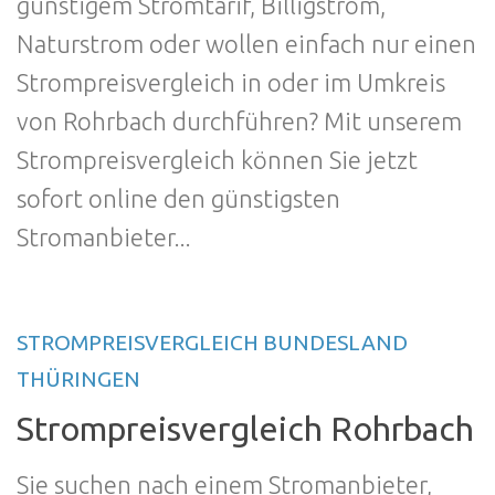
günstigem Stromtarif, Billigstrom,
Naturstrom oder wollen einfach nur einen
Strompreisvergleich in oder im Umkreis
von Rohrbach durchführen? Mit unserem
Strompreisvergleich können Sie jetzt
sofort online den günstigsten
Stromanbieter...
STROMPREISVERGLEICH BUNDESLAND
THÜRINGEN
Strompreisvergleich Rohrbach
Sie suchen nach einem Stromanbieter,