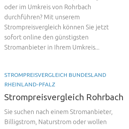
oder im Umkreis von Rohrbach
durchführen? Mit unserem
Strompreisvergleich können Sie jetzt
sofort online den günstigsten
Stromanbieter in Ihrem Umkreis...
STROMPREISVERGLEICH BUNDESLAND
RHEINLAND-PFALZ
Strompreisvergleich Rohrbach
Sie suchen nach einem Stromanbieter,
Billigstrom, Naturstrom oder wollen