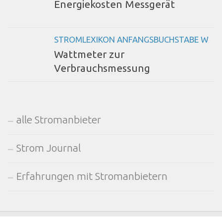
Energiekosten Messgerät
STROMLEXIKON ANFANGSBUCHSTABE W
Wattmeter zur
Verbrauchsmessung
alle Stromanbieter
Strom Journal
Erfahrungen mit Stromanbietern