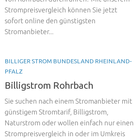
Strompreisvergleich können Sie jetzt
sofort online den günstigsten
Stromanbieter...
BILLIGER STROM BUNDESLAND RHEINLAND-
PFALZ
Billigstrom Rohrbach
Sie suchen nach einem Stromanbieter mit
günstigem Stromtarif, Billigstrom,
Naturstrom oder wollen einfach nur einen
Strompreisvergleich in oder im Umkreis