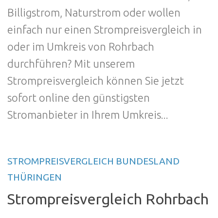
Billigstrom, Naturstrom oder wollen
einfach nur einen Strompreisvergleich in
oder im Umkreis von Rohrbach
durchführen? Mit unserem
Strompreisvergleich können Sie jetzt
sofort online den günstigsten
Stromanbieter in Ihrem Umkreis...
STROMPREISVERGLEICH BUNDESLAND
THÜRINGEN
Strompreisvergleich Rohrbach