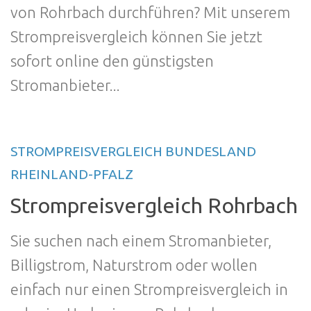
von Rohrbach durchführen? Mit unserem
Strompreisvergleich können Sie jetzt
sofort online den günstigsten
Stromanbieter...
STROMPREISVERGLEICH BUNDESLAND
RHEINLAND-PFALZ
Strompreisvergleich Rohrbach
Sie suchen nach einem Stromanbieter,
Billigstrom, Naturstrom oder wollen
einfach nur einen Strompreisvergleich in