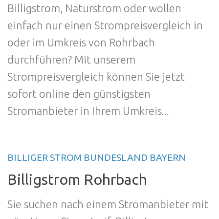
Billigstrom, Naturstrom oder wollen
einfach nur einen Strompreisvergleich in
oder im Umkreis von Rohrbach
durchführen? Mit unserem
Strompreisvergleich können Sie jetzt
sofort online den günstigsten
Stromanbieter in Ihrem Umkreis...
BILLIGER STROM BUNDESLAND BAYERN
Billigstrom Rohrbach
Sie suchen nach einem Stromanbieter mit