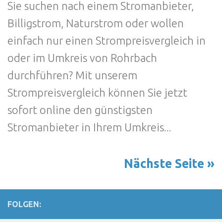
Sie suchen nach einem Stromanbieter,
Billigstrom, Naturstrom oder wollen
einfach nur einen Strompreisvergleich in
oder im Umkreis von Rohrbach
durchführen? Mit unserem
Strompreisvergleich können Sie jetzt
sofort online den günstigsten
Stromanbieter in Ihrem Umkreis...
Nächste Seite »
FOLGEN: