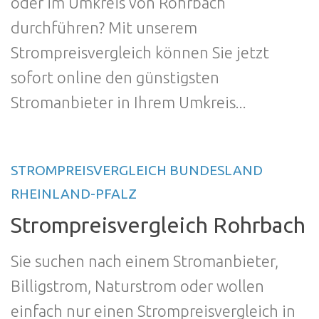
oder im Umkreis von Rohrbach
durchführen? Mit unserem
Strompreisvergleich können Sie jetzt
sofort online den günstigsten
Stromanbieter in Ihrem Umkreis...
STROMPREISVERGLEICH BUNDESLAND
RHEINLAND-PFALZ
Strompreisvergleich Rohrbach
Sie suchen nach einem Stromanbieter,
Billigstrom, Naturstrom oder wollen
einfach nur einen Strompreisvergleich in