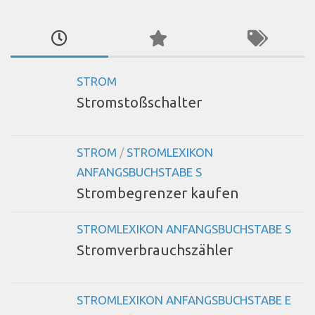
STROM
Stromstoßschalter
STROM
/
STROMLEXIKON
ANFANGSBUCHSTABE S
Strombegrenzer kaufen
STROMLEXIKON ANFANGSBUCHSTABE S
Stromverbrauchszähler
STROMLEXIKON ANFANGSBUCHSTABE E