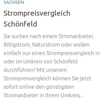
SACHSEN
Strompreisvergleich
Schönfeld
Sie suchen nach einem Stromanbieter,
Billigstrom, Naturstrom oder wollen
einfach nur einen Strompreisvergleich in
oder im Umkreis von Schönfeld
durchführen? Mit unserem
Strompreisvergleich können Sie jetzt
sofort online den günstigsten
Stromanbieter in Ihrem Umkreis...