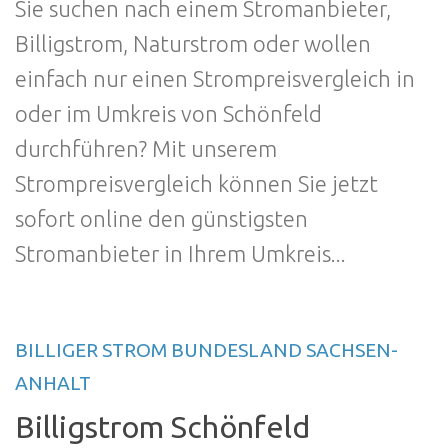
Sie suchen nach einem Stromanbieter,
Billigstrom, Naturstrom oder wollen
einfach nur einen Strompreisvergleich in
oder im Umkreis von Schönfeld
durchführen? Mit unserem
Strompreisvergleich können Sie jetzt
sofort online den günstigsten
Stromanbieter in Ihrem Umkreis...
BILLIGER STROM BUNDESLAND SACHSEN-
ANHALT
Billigstrom Schönfeld