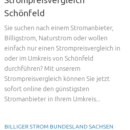
Strompreisvergleich
Schönfeld
Sie suchen nach einem Stromanbieter,
Billigstrom, Naturstrom oder wollen
einfach nur einen Strompreisvergleich in
oder im Umkreis von Schönfeld
durchführen? Mit unserem
Strompreisvergleich können Sie jetzt
sofort online den günstigsten
Stromanbieter in Ihrem Umkreis...
BILLIGER STROM BUNDESLAND SACHSEN