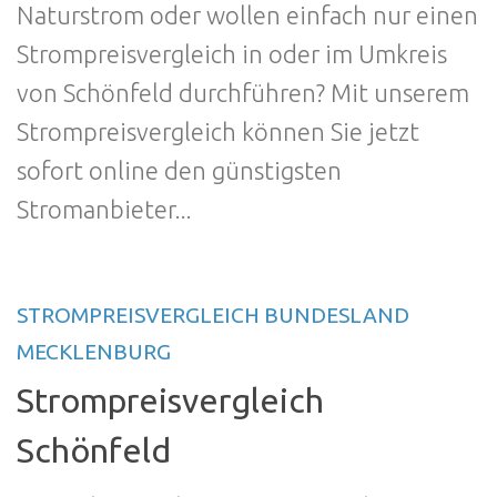
Naturstrom oder wollen einfach nur einen
Strompreisvergleich in oder im Umkreis
von Schönfeld durchführen? Mit unserem
Strompreisvergleich können Sie jetzt
sofort online den günstigsten
Stromanbieter...
STROMPREISVERGLEICH BUNDESLAND
MECKLENBURG
Strompreisvergleich
Schönfeld