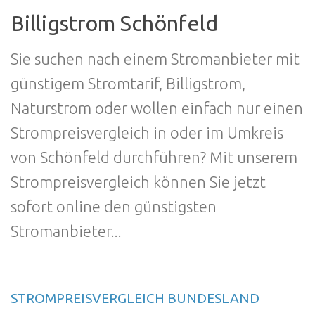
Billigstrom Schönfeld
Sie suchen nach einem Stromanbieter mit
günstigem Stromtarif, Billigstrom,
Naturstrom oder wollen einfach nur einen
Strompreisvergleich in oder im Umkreis
von Schönfeld durchführen? Mit unserem
Strompreisvergleich können Sie jetzt
sofort online den günstigsten
Stromanbieter...
STROMPREISVERGLEICH BUNDESLAND