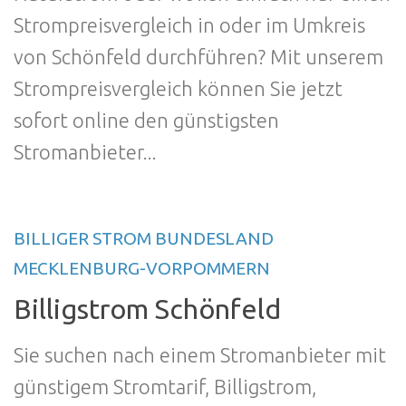
Strompreisvergleich in oder im Umkreis
von Schönfeld durchführen? Mit unserem
Strompreisvergleich können Sie jetzt
sofort online den günstigsten
Stromanbieter...
BILLIGER STROM BUNDESLAND
MECKLENBURG-VORPOMMERN
Billigstrom Schönfeld
Sie suchen nach einem Stromanbieter mit
günstigem Stromtarif, Billigstrom,