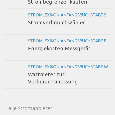
Strombegrenzer kaufen
STROMLEXIKON ANFANGSBUCHSTABE S
Stromverbrauchszähler
STROMLEXIKON ANFANGSBUCHSTABE E
Energiekosten Messgerät
STROMLEXIKON ANFANGSBUCHSTABE W
Wattmeter zur
Verbrauchsmessung
alle Stromanbieter