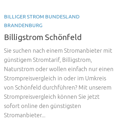
BILLIGER STROM BUNDESLAND
BRANDENBURG
Billigstrom Schönfeld
Sie suchen nach einem Stromanbieter mit
günstigem Stromtarif, Billigstrom,
Naturstrom oder wollen einfach nur einen
Strompreisvergleich in oder im Umkreis
von Schönfeld durchführen? Mit unserem
Strompreisvergleich können Sie jetzt
sofort online den günstigsten
Stromanbieter...