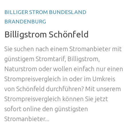
BILLIGER STROM BUNDESLAND
BRANDENBURG
Billigstrom Schönfeld
Sie suchen nach einem Stromanbieter mit
günstigem Stromtarif, Billigstrom,
Naturstrom oder wollen einfach nur einen
Strompreisvergleich in oder im Umkreis
von Schönfeld durchführen? Mit unserem
Strompreisvergleich können Sie jetzt
sofort online den günstigsten
Stromanbieter...