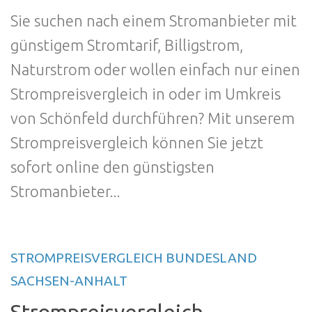
Sie suchen nach einem Stromanbieter mit
günstigem Stromtarif, Billigstrom,
Naturstrom oder wollen einfach nur einen
Strompreisvergleich in oder im Umkreis
von Schönfeld durchführen? Mit unserem
Strompreisvergleich können Sie jetzt
sofort online den günstigsten
Stromanbieter...
STROMPREISVERGLEICH BUNDESLAND
SACHSEN-ANHALT