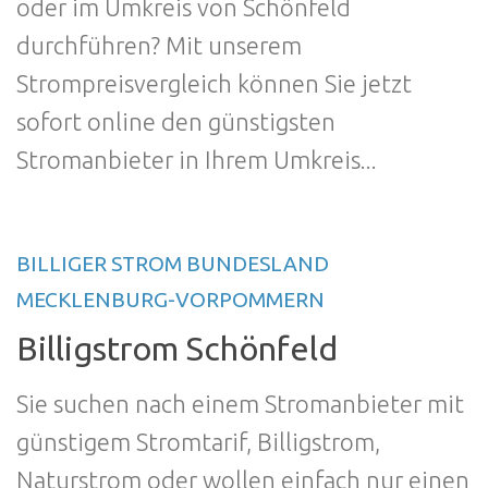
oder im Umkreis von Schönfeld
durchführen? Mit unserem
Strompreisvergleich können Sie jetzt
sofort online den günstigsten
Stromanbieter in Ihrem Umkreis...
BILLIGER STROM BUNDESLAND
MECKLENBURG-VORPOMMERN
Billigstrom Schönfeld
Sie suchen nach einem Stromanbieter mit
günstigem Stromtarif, Billigstrom,
Naturstrom oder wollen einfach nur einen