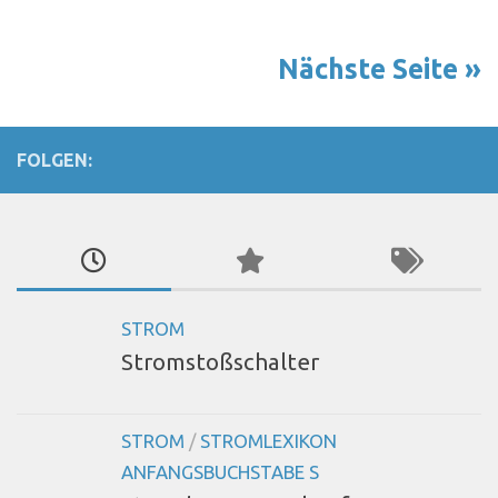
Nächste Seite »
FOLGEN:
STROM
Stromstoßschalter
STROM
/
STROMLEXIKON
ANFANGSBUCHSTABE S