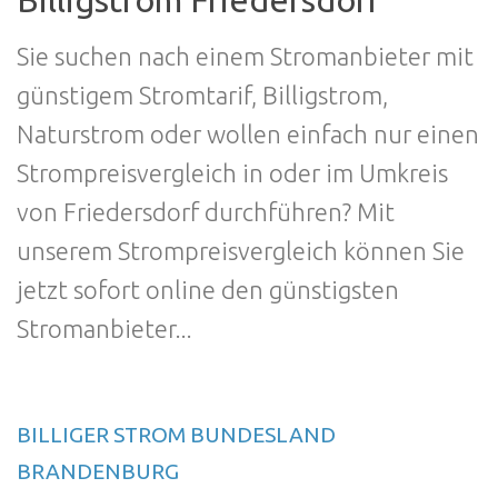
Billigstrom Friedersdorf
Sie suchen nach einem Stromanbieter mit
günstigem Stromtarif, Billigstrom,
Naturstrom oder wollen einfach nur einen
Strompreisvergleich in oder im Umkreis
von Friedersdorf durchführen? Mit
unserem Strompreisvergleich können Sie
jetzt sofort online den günstigsten
Stromanbieter...
BILLIGER STROM BUNDESLAND
BRANDENBURG