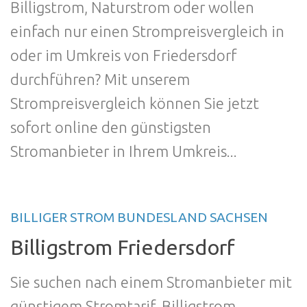
Billigstrom, Naturstrom oder wollen
einfach nur einen Strompreisvergleich in
oder im Umkreis von Friedersdorf
durchführen? Mit unserem
Strompreisvergleich können Sie jetzt
sofort online den günstigsten
Stromanbieter in Ihrem Umkreis...
BILLIGER STROM BUNDESLAND SACHSEN
Billigstrom Friedersdorf
Sie suchen nach einem Stromanbieter mit
günstigem Stromtarif, Billigstrom,