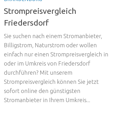
Strompreisvergleich
Friedersdorf
Sie suchen nach einem Stromanbieter,
Billigstrom, Naturstrom oder wollen
einfach nur einen Strompreisvergleich in
oder im Umkreis von Friedersdorf
durchführen? Mit unserem
Strompreisvergleich können Sie jetzt
sofort online den günstigsten
Stromanbieter in Ihrem Umkreis...