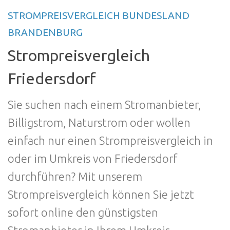
STROMPREISVERGLEICH BUNDESLAND
BRANDENBURG
Strompreisvergleich
Friedersdorf
Sie suchen nach einem Stromanbieter,
Billigstrom, Naturstrom oder wollen
einfach nur einen Strompreisvergleich in
oder im Umkreis von Friedersdorf
durchführen? Mit unserem
Strompreisvergleich können Sie jetzt
sofort online den günstigsten