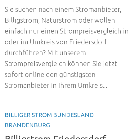
Sie suchen nach einem Stromanbieter,
Billigstrom, Naturstrom oder wollen
einfach nur einen Strompreisvergleich in
oder im Umkreis von Friedersdorf
durchführen? Mit unserem
Strompreisvergleich können Sie jetzt
sofort online den günstigsten
Stromanbieter in Ihrem Umkreis...
BILLIGER STROM BUNDESLAND
BRANDENBURG