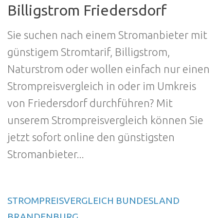
Billigstrom Friedersdorf
Sie suchen nach einem Stromanbieter mit
günstigem Stromtarif, Billigstrom,
Naturstrom oder wollen einfach nur einen
Strompreisvergleich in oder im Umkreis
von Friedersdorf durchführen? Mit
unserem Strompreisvergleich können Sie
jetzt sofort online den günstigsten
Stromanbieter...
STROMPREISVERGLEICH BUNDESLAND
BRANDENBURG