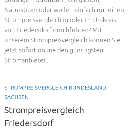
Naturstrom oder wollen einfach nur einen
Strompreisvergleich in oder im Umkreis
von Friedersdorf durchführen? Mit
unserem Strompreisvergleich können Sie
jetzt sofort online den günstigsten
Stromanbieter...
STROMPREISVERGLEICH BUNDESLAND
SACHSEN
Strompreisvergleich
Friedersdorf