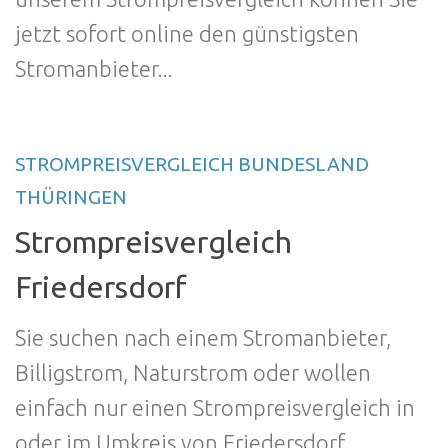
jetzt sofort online den günstigsten
Stromanbieter...
STROMPREISVERGLEICH BUNDESLAND
THÜRINGEN
Strompreisvergleich
Friedersdorf
Sie suchen nach einem Stromanbieter,
Billigstrom, Naturstrom oder wollen
einfach nur einen Strompreisvergleich in
oder im Umkreis von Friedersdorf