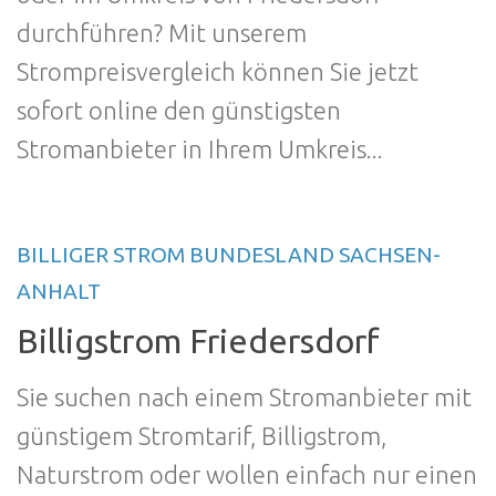
durchführen? Mit unserem
Strompreisvergleich können Sie jetzt
sofort online den günstigsten
Stromanbieter in Ihrem Umkreis...
BILLIGER STROM BUNDESLAND SACHSEN-
ANHALT
Billigstrom Friedersdorf
Sie suchen nach einem Stromanbieter mit
günstigem Stromtarif, Billigstrom,
Naturstrom oder wollen einfach nur einen