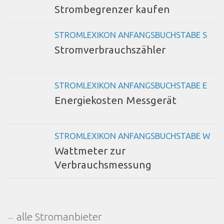
Strombegrenzer kaufen
STROMLEXIKON ANFANGSBUCHSTABE S
Stromverbrauchszähler
STROMLEXIKON ANFANGSBUCHSTABE E
Energiekosten Messgerät
STROMLEXIKON ANFANGSBUCHSTABE W
Wattmeter zur
Verbrauchsmessung
alle Stromanbieter