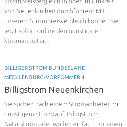
Strompreisvergleich in oder im Umkreis
von Neuenkirchen durchführen? Mit
unserem Strompreisvergleich können Sie
jetzt sofort online den günstigsten
Stromanbieter...
BILLIGER STROM BUNDESLAND
MECKLENBURG-VORPOMMERN
Billigstrom Neuenkirchen
Sie suchen nach einem Stromanbieter mit
günstigem Stromtarif, Billigstrom,
Naturstrom oder wollen einfach nur einen