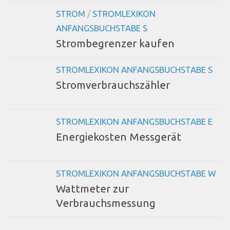
STROM
/
STROMLEXIKON
ANFANGSBUCHSTABE S
Strombegrenzer kaufen
STROMLEXIKON ANFANGSBUCHSTABE S
Stromverbrauchszähler
STROMLEXIKON ANFANGSBUCHSTABE E
Energiekosten Messgerät
STROMLEXIKON ANFANGSBUCHSTABE W
Wattmeter zur
Verbrauchsmessung