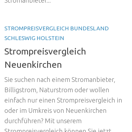
Stromanbieter...
STROMPREISVERGLEICH BUNDESLAND
SCHLESWIG HOLSTEIN
Strompreisvergleich
Neuenkirchen
Sie suchen nach einem Stromanbieter,
Billigstrom, Naturstrom oder wollen
einfach nur einen Strompreisvergleich in
oder im Umkreis von Neuenkirchen
durchführen? Mit unserem
Strompreisvergleich können Sie jetzt