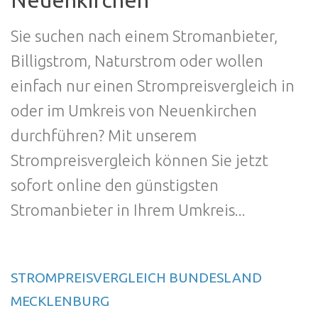
Neuenkirchen
Sie suchen nach einem Stromanbieter,
Billigstrom, Naturstrom oder wollen
einfach nur einen Strompreisvergleich in
oder im Umkreis von Neuenkirchen
durchführen? Mit unserem
Strompreisvergleich können Sie jetzt
sofort online den günstigsten
Stromanbieter in Ihrem Umkreis...
STROMPREISVERGLEICH BUNDESLAND
MECKLENBURG