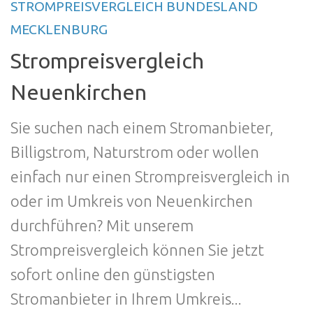
STROMPREISVERGLEICH BUNDESLAND
MECKLENBURG
Strompreisvergleich
Neuenkirchen
Sie suchen nach einem Stromanbieter,
Billigstrom, Naturstrom oder wollen
einfach nur einen Strompreisvergleich in
oder im Umkreis von Neuenkirchen
durchführen? Mit unserem
Strompreisvergleich können Sie jetzt
sofort online den günstigsten
Stromanbieter in Ihrem Umkreis...