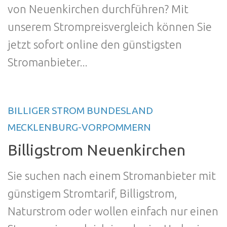
von Neuenkirchen durchführen? Mit
unserem Strompreisvergleich können Sie
jetzt sofort online den günstigsten
Stromanbieter...
BILLIGER STROM BUNDESLAND
MECKLENBURG-VORPOMMERN
Billigstrom Neuenkirchen
Sie suchen nach einem Stromanbieter mit
günstigem Stromtarif, Billigstrom,
Naturstrom oder wollen einfach nur einen