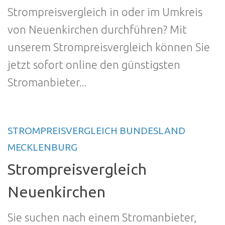
Strompreisvergleich in oder im Umkreis
von Neuenkirchen durchführen? Mit
unserem Strompreisvergleich können Sie
jetzt sofort online den günstigsten
Stromanbieter...
STROMPREISVERGLEICH BUNDESLAND
MECKLENBURG
Strompreisvergleich
Neuenkirchen
Sie suchen nach einem Stromanbieter,