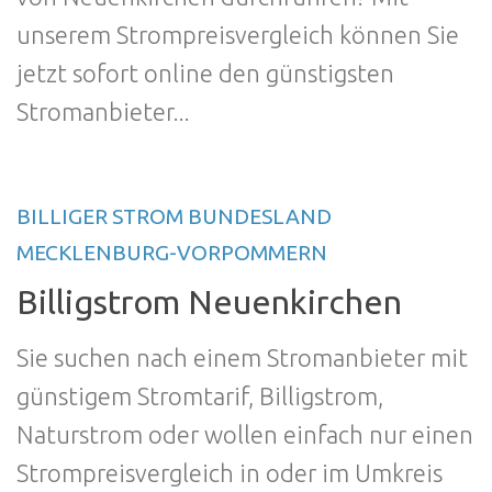
unserem Strompreisvergleich können Sie
jetzt sofort online den günstigsten
Stromanbieter...
BILLIGER STROM BUNDESLAND
MECKLENBURG-VORPOMMERN
Billigstrom Neuenkirchen
Sie suchen nach einem Stromanbieter mit
günstigem Stromtarif, Billigstrom,
Naturstrom oder wollen einfach nur einen
Strompreisvergleich in oder im Umkreis