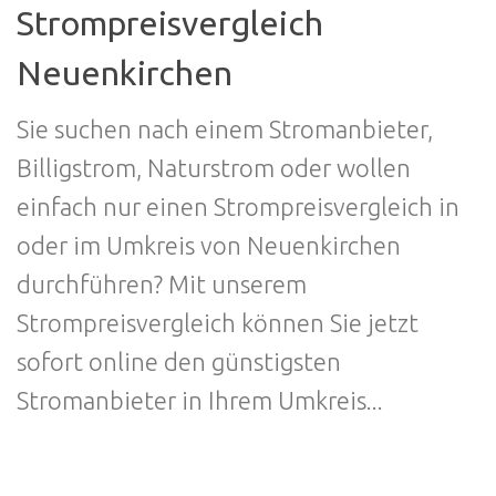
Strompreisvergleich
Neuenkirchen
Sie suchen nach einem Stromanbieter,
Billigstrom, Naturstrom oder wollen
einfach nur einen Strompreisvergleich in
oder im Umkreis von Neuenkirchen
durchführen? Mit unserem
Strompreisvergleich können Sie jetzt
sofort online den günstigsten
Stromanbieter in Ihrem Umkreis...