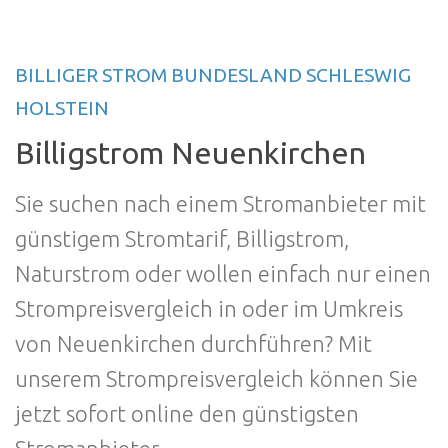
BILLIGER STROM BUNDESLAND SCHLESWIG
HOLSTEIN
Billigstrom Neuenkirchen
Sie suchen nach einem Stromanbieter mit
günstigem Stromtarif, Billigstrom,
Naturstrom oder wollen einfach nur einen
Strompreisvergleich in oder im Umkreis
von Neuenkirchen durchführen? Mit
unserem Strompreisvergleich können Sie
jetzt sofort online den günstigsten