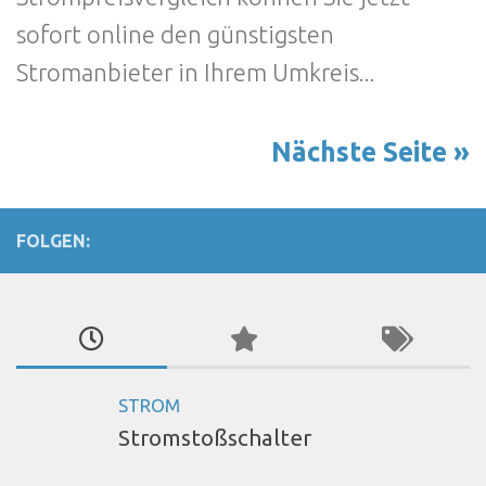
sofort online den günstigsten
Stromanbieter in Ihrem Umkreis...
Nächste Seite »
FOLGEN:
STROM
Stromstoßschalter