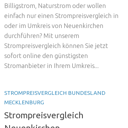
Billigstrom, Naturstrom oder wollen
einfach nur einen Strompreisvergleich in
oder im Umkreis von Neuenkirchen
durchführen? Mit unserem
Strompreisvergleich können Sie jetzt
sofort online den günstigsten
Stromanbieter in Ihrem Umkreis...
STROMPREISVERGLEICH BUNDESLAND
MECKLENBURG
Strompreisvergleich