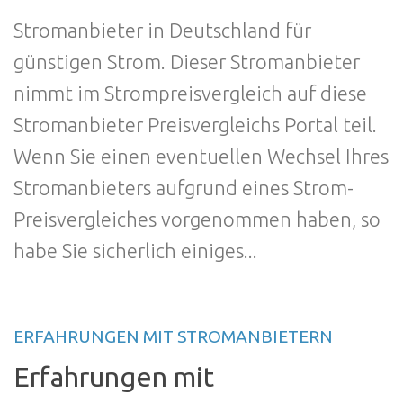
Stromanbieter in Deutschland für
günstigen Strom. Dieser Stromanbieter
nimmt im Strompreisvergleich auf diese
Stromanbieter Preisvergleichs Portal teil.
Wenn Sie einen eventuellen Wechsel Ihres
Stromanbieters aufgrund eines Strom-
Preisvergleiches vorgenommen haben, so
habe Sie sicherlich einiges...
ERFAHRUNGEN MIT STROMANBIETERN
Erfahrungen mit