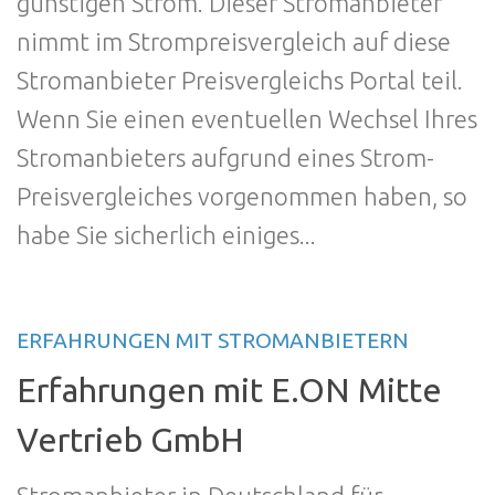
günstigen Strom. Dieser Stromanbieter
nimmt im Strompreisvergleich auf diese
Stromanbieter Preisvergleichs Portal teil.
Wenn Sie einen eventuellen Wechsel Ihres
Stromanbieters aufgrund eines Strom-
Preisvergleiches vorgenommen haben, so
habe Sie sicherlich einiges...
ERFAHRUNGEN MIT STROMANBIETERN
Erfahrungen mit E.ON Mitte
Vertrieb GmbH