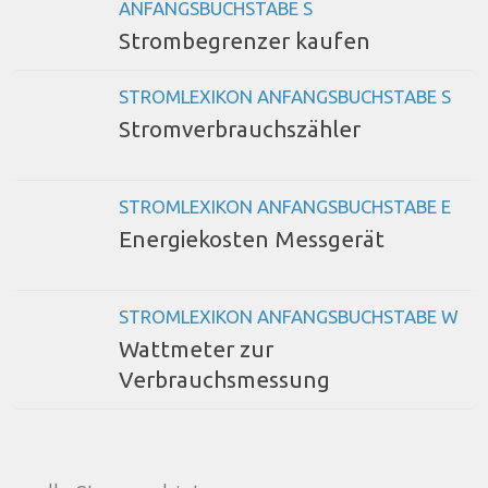
ANFANGSBUCHSTABE S
Strombegrenzer kaufen
STROMLEXIKON ANFANGSBUCHSTABE S
Stromverbrauchszähler
STROMLEXIKON ANFANGSBUCHSTABE E
Energiekosten Messgerät
STROMLEXIKON ANFANGSBUCHSTABE W
Wattmeter zur
Verbrauchsmessung