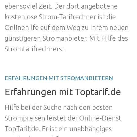
ebensoviel Zeit. Der dort angebotene
kostenlose Strom-Tarifrechner ist die
Onlinehilfe auf dem Weg zu Ihrem neuen
günstigeren Stromanbieter. Mit Hilfe des
Stromtarifrechners...
ERFAHRUNGEN MIT STROMANBIETERN
Erfahrungen mit Toptarif.de
Hilfe bei der Suche nach den besten
Strompreisen leistet der Online-Dienst
TopTarif.de. Er ist ein unabhängiges