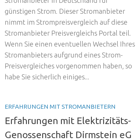
Stromanbieter in Deutschland für
günstigen Strom. Dieser Stromanbieter
nimmt im Strompreisvergleich auf diese
Stromanbieter Preisvergleichs Portal teil.
Wenn Sie einen eventuellen Wechsel Ihres
Stromanbieters aufgrund eines Strom-
Preisvergleiches vorgenommen haben, so
habe Sie sicherlich einiges...
ERFAHRUNGEN MIT STROMANBIETERN
Erfahrungen mit Elektrizitäts-
Genossenschaft Dirmstein eG