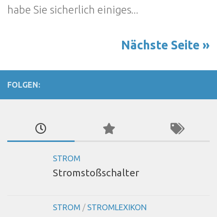
habe Sie sicherlich einiges...
Nächste Seite »
FOLGEN:
STROM
Stromstoßschalter
STROM
/
STROMLEXIKON