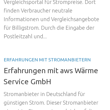
Vergleichsportal für Strompreise. Dort
finden Verbraucher neutrale
Informationen und Vergleichsangebote
für Billigstrom. Durch die Eingabe der
Postleitzahl und...
ERFAHRUNGEN MIT STROMANBIETERN
Erfahrungen mit aws Wärme
Service GmbH
Stromanbieter in Deutschland für
günstigen Strom. Dieser Stromanbieter