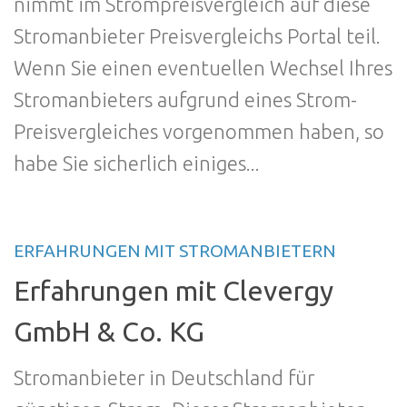
nimmt im Strompreisvergleich auf diese
Stromanbieter Preisvergleichs Portal teil.
Wenn Sie einen eventuellen Wechsel Ihres
Stromanbieters aufgrund eines Strom-
Preisvergleiches vorgenommen haben, so
habe Sie sicherlich einiges...
ERFAHRUNGEN MIT STROMANBIETERN
Erfahrungen mit Clevergy
GmbH & Co. KG
Stromanbieter in Deutschland für