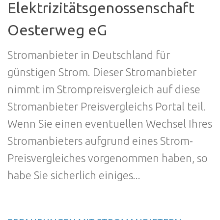
Elektrizitätsgenossenschaft
Oesterweg eG
Stromanbieter in Deutschland für
günstigen Strom. Dieser Stromanbieter
nimmt im Strompreisvergleich auf diese
Stromanbieter Preisvergleichs Portal teil.
Wenn Sie einen eventuellen Wechsel Ihres
Stromanbieters aufgrund eines Strom-
Preisvergleiches vorgenommen haben, so
habe Sie sicherlich einiges...