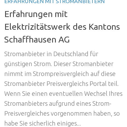
ERFAHRUNGEN MIT STROMANBIETERN
Erfahrungen mit
Elektrizitätswerk des Kantons
Schaffhausen AG
Stromanbieter in Deutschland für
günstigen Strom. Dieser Stromanbieter
nimmt im Strompreisvergleich auf diese
Stromanbieter Preisvergleichs Portal teil.
Wenn Sie einen eventuellen Wechsel Ihres
Stromanbieters aufgrund eines Strom-
Preisvergleiches vorgenommen haben, so
habe Sie sicherlich einiges...