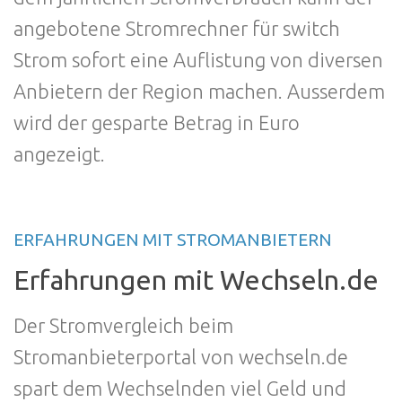
angebotene Stromrechner für switch
Strom sofort eine Auflistung von diversen
Anbietern der Region machen. Ausserdem
wird der gesparte Betrag in Euro
angezeigt.
ERFAHRUNGEN MIT STROMANBIETERN
Erfahrungen mit Wechseln.de
Der Stromvergleich beim
Stromanbieterportal von wechseln.de
spart dem Wechselnden viel Geld und