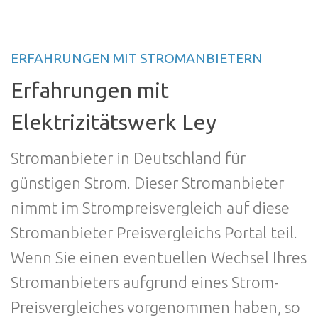
ERFAHRUNGEN MIT STROMANBIETERN
Erfahrungen mit
Elektrizitätswerk Ley
Stromanbieter in Deutschland für
günstigen Strom. Dieser Stromanbieter
nimmt im Strompreisvergleich auf diese
Stromanbieter Preisvergleichs Portal teil.
Wenn Sie einen eventuellen Wechsel Ihres
Stromanbieters aufgrund eines Strom-
Preisvergleiches vorgenommen haben, so