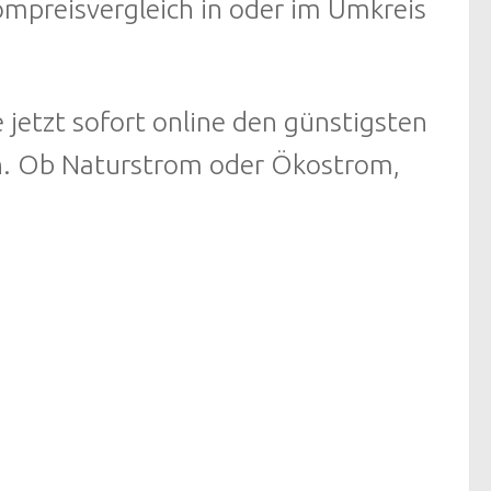
ompreisvergleich in oder im Umkreis
 jetzt sofort online den günstigsten
ln. Ob Naturstrom oder Ökostrom,