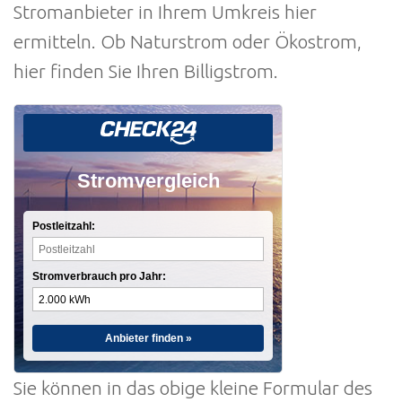
Stromanbieter in Ihrem Umkreis hier
ermitteln. Ob Naturstrom oder Ökostrom,
hier finden Sie Ihren Billigstrom.
Stromvergleich
Postleitzahl:
Stromverbrauch pro Jahr:
Anbieter finden »
Sie können in das obige kleine Formular des