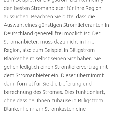
den besten Stromanbieter für Ihre Region
aussuchen. Beachten Sie bitte, dass die
Auswahl eines günstigen Stromlieferanten in
Deutschland generell frei möglich ist. Der
Stromanbieter, muss dazu nicht in Ihrer
Region, also zum Beispiel in Billigstrom
Blankenheim selbst seinen Sitz haben. Sie
gehen lediglich einen Stromliefervertrag mit
dem Stromanbieter ein. Dieser übernimmt
dann formal für Sie die Lieferung und
berechnung des Stromes. Dies funktioniert,
ohne dass bei Ihnen zuhause in Billigstrom
Blankenheim am Stromkasten eine