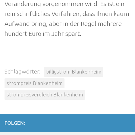
Veränderung vorgenommen wird. Es ist ein
rein schriftliches Verfahren, dass Ihnen kaum
Aufwand bring, aber in der Regel mehrere
hundert Euro im Jahr spart.
Schlagwörter:
billigstrom Blankenheim
strompreis Blankenheim
strompreisvergleich Blankenheim
FOLGEN: