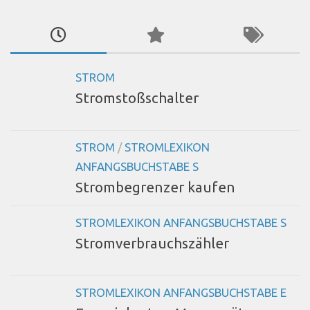
STROM
Stromstoßschalter
STROM
/
STROMLEXIKON
ANFANGSBUCHSTABE S
Strombegrenzer kaufen
STROMLEXIKON ANFANGSBUCHSTABE S
Stromverbrauchszähler
STROMLEXIKON ANFANGSBUCHSTABE E