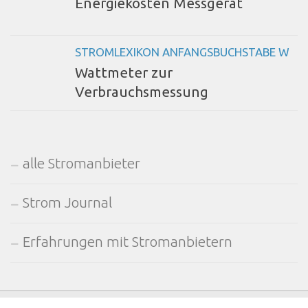
Energiekosten Messgerät
STROMLEXIKON ANFANGSBUCHSTABE W
Wattmeter zur
Verbrauchsmessung
alle Stromanbieter
Strom Journal
Erfahrungen mit Stromanbietern