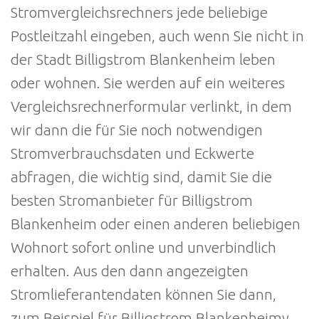
Stromvergleichsrechners jede beliebige
Postleitzahl eingeben, auch wenn Sie nicht in
der Stadt Billigstrom Blankenheim leben
oder wohnen. Sie werden auf ein weiteres
Vergleichsrechnerformular verlinkt, in dem
wir dann die für Sie noch notwendigen
Stromverbrauchsdaten und Eckwerte
abfragen, die wichtig sind, damit Sie die
besten Stromanbieter für Billigstrom
Blankenheim oder einen anderen beliebigen
Wohnort sofort online und unverbindlich
erhalten. Aus den dann angezeigten
Stromlieferantendaten können Sie dann,
zum Beispiel für Billigstrom Blankenheimy