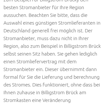
besten Stromanbieter für Ihre Region
aussuchen. Beachten Sie bitte, dass die
Auswahl eines günstigen Stromlieferanten in
Deutschland generell frei möglich ist. Der
Stromanbieter, muss dazu nicht in Ihrer
Region, also zum Beispiel in Billigstrom Brück
selbst seinen Sitz haben. Sie gehen lediglich
einen Stromliefervertrag mit dem
Stromanbieter ein. Dieser übernimmt dann
formal für Sie die Lieferung und berechnung
des Stromes. Dies funktioniert, ohne dass bei
Ihnen zuhause in Billigstrom Brück am
Stromkasten eine Veränderung