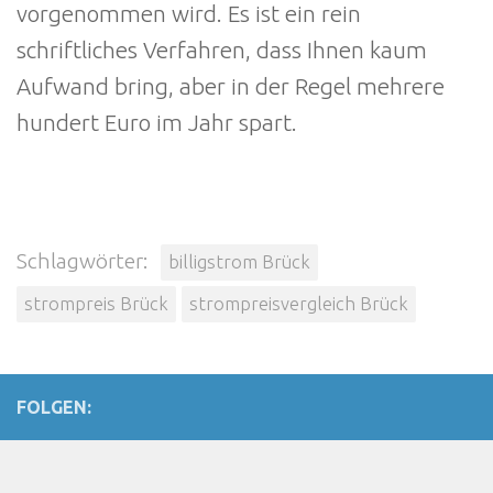
vorgenommen wird. Es ist ein rein
schriftliches Verfahren, dass Ihnen kaum
Aufwand bring, aber in der Regel mehrere
hundert Euro im Jahr spart.
Schlagwörter:
billigstrom Brück
strompreis Brück
strompreisvergleich Brück
FOLGEN: