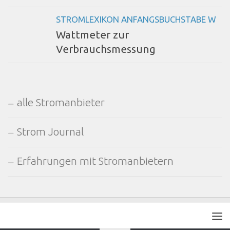
STROMLEXIKON ANFANGSBUCHSTABE W
Wattmeter zur
Verbrauchsmessung
alle Stromanbieter
Strom Journal
Erfahrungen mit Stromanbietern