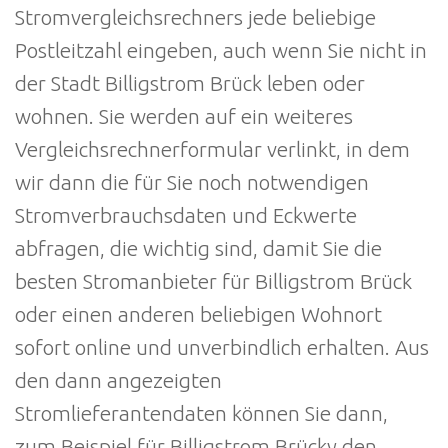
Stromvergleichsrechners jede beliebige
Postleitzahl eingeben, auch wenn Sie nicht in
der Stadt Billigstrom Brück leben oder
wohnen. Sie werden auf ein weiteres
Vergleichsrechnerformular verlinkt, in dem
wir dann die für Sie noch notwendigen
Stromverbrauchsdaten und Eckwerte
abfragen, die wichtig sind, damit Sie die
besten Stromanbieter für Billigstrom Brück
oder einen anderen beliebigen Wohnort
sofort online und unverbindlich erhalten. Aus
den dann angezeigten
Stromlieferantendaten können Sie dann,
zum Beispiel für Billigstrom Brücky den