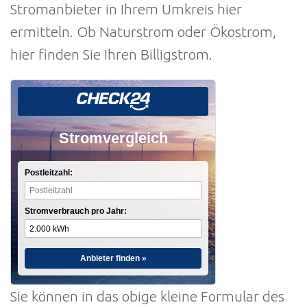
Stromanbieter in Ihrem Umkreis hier
ermitteln. Ob Naturstrom oder Ökostrom,
hier finden Sie Ihren Billigstrom.
Stromvergleich
Postleitzahl:
Stromverbrauch pro Jahr:
Anbieter finden »
Sie können in das obige kleine Formular des