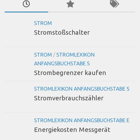
STROM
Stromstoßschalter
STROM
/
STROMLEXIKON
ANFANGSBUCHSTABE S
Strombegrenzer kaufen
STROMLEXIKON ANFANGSBUCHSTABE S
Stromverbrauchszähler
STROMLEXIKON ANFANGSBUCHSTABE E
Energiekosten Messgerät