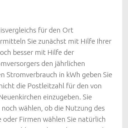
svergleichs für den Ort
rmitteln Sie zunächst mit Hilfe Ihrer
ch besser mit Hilfe der
mversorgers den jährlichen
en Stromverbrauch in kWh geben Sie
nicht die Postleitzahl für den von
Neuenkirchen einzugeben. Sie
noch wählen, ob die Nutzung des
e oder Firmen wählen Sie natürlich