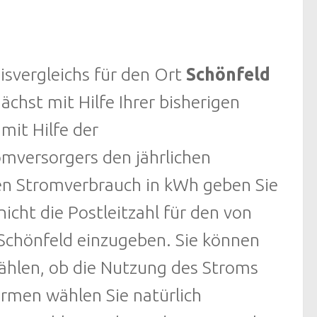
svergleichs für den Ort
Schönfeld
nächst mit Hilfe Ihrer bisherigen
mit Hilfe der
mversorgers den jährlichen
en Stromverbrauch in kWh geben Sie
nicht die Postleitzahl für den von
Schönfeld einzugeben. Sie können
hlen, ob die Nutzung des Stroms
Firmen wählen Sie natürlich