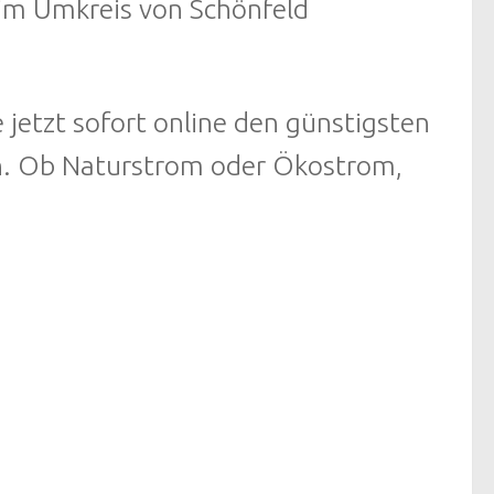
 im Umkreis von Schönfeld
 jetzt sofort online den günstigsten
ln. Ob Naturstrom oder Ökostrom,