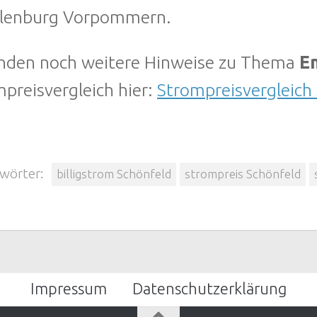
lenburg Vorpommern.
finden noch weitere Hinweise zu Thema
En
preisvergleich hier:
Strompreisvergleich
wörter:
billigstrom Schönfeld
strompreis Schönfeld
Impressum
Datenschutzerklärung