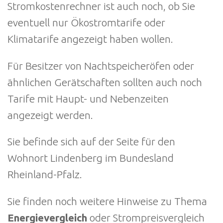
Stromkostenrechner ist auch noch, ob Sie
eventuell nur Ökostromtarife oder
Klimatarife angezeigt haben wollen.
Für Besitzer von Nachtspeicheröfen oder
ähnlichen Gerätschaften sollten auch noch
Tarife mit Haupt- und Nebenzeiten
angezeigt werden.
Sie befinde sich auf der Seite für den
Wohnort Lindenberg im Bundesland
Rheinland-Pfalz.
Sie finden noch weitere Hinweise zu Thema
Energievergleich
oder Strompreisvergleich