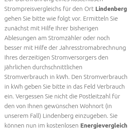
Strompreisvergleichs für den Ort
Lindenberg
gehen Sie bitte wie folgt vor. Ermitteln Sie
zunächst mit Hilfe Ihrer bisherigen
Ablesungen am Stromzähler oder noch
besser mit Hilfe der Jahresstromabrechnung
Ihres derzeitigen Stromversorgers den
jährlichen durchschnittlichen
Stromverbrauch in kWh. Den Stromverbrauch
in kWh geben Sie bitte in das Feld Verbrauch
ein. Vergessen Sie nicht die Postleitzahl für
den von Ihnen gewünschen Wohnort (in
unserem Fall) Lindenberg einzugeben. Sie
können nun im kostenlosen
Energievergleich