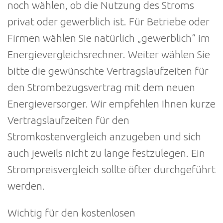
noch wählen, ob die Nutzung des Stroms
privat oder gewerblich ist. Für Betriebe oder
Firmen wählen Sie natürlich „gewerblich“ im
Energievergleichsrechner. Weiter wählen Sie
bitte die gewünschte Vertragslaufzeiten für
den Strombezugsvertrag mit dem neuen
Energieversorger. Wir empfehlen Ihnen kurze
Vertragslaufzeiten für den
Stromkostenvergleich anzugeben und sich
auch jeweils nicht zu lange festzulegen. Ein
Strompreisvergleich sollte öfter durchgeführt
werden.
Wichtig für den kostenlosen