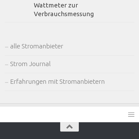
Wattmeter zur
Verbrauchsmessung
alle Stromanbieter
Strom Journal
Erfahrungen mit Stromanbietern