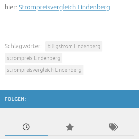
hier:
Strompreisvergleich Lindenberg
Schlagwörter:
billigstrom Lindenberg
strompreis Lindenberg
strompreisvergleich Lindenberg
FOLGEN: