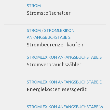
STROM
Stromstoßschalter
STROM
/
STROMLEXIKON
ANFANGSBUCHSTABE S
Strombegrenzer kaufen
STROMLEXIKON ANFANGSBUCHSTABE S
Stromverbrauchszähler
STROMLEXIKON ANFANGSBUCHSTABE E
Energiekosten Messgerät
STROMLEXIKON ANFANGSBUCHSTABE W