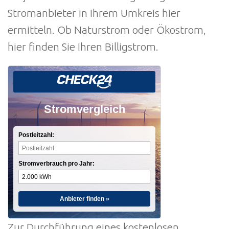
Stromanbieter in Ihrem Umkreis hier
ermitteln. Ob Naturstrom oder Ökostrom,
hier finden Sie Ihren Billigstrom.
Stromvergleich
Postleitzahl:
Stromverbrauch pro Jahr:
Anbieter finden »
Zur Durchführung eines kostenlosen