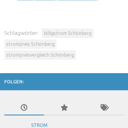
Schlagwörter:
billigstrom Schönberg
strompreis Schönberg
strompreisvergleich Schönberg
FOLGEN:
STROM