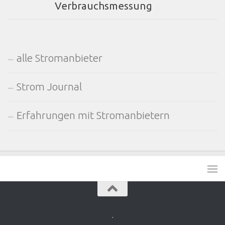
Verbrauchsmessung
alle Stromanbieter
Strom Journal
Erfahrungen mit Stromanbietern
.