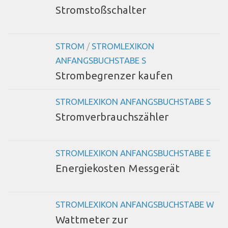
Stromstoßschalter
STROM
/
STROMLEXIKON
ANFANGSBUCHSTABE S
Strombegrenzer kaufen
STROMLEXIKON ANFANGSBUCHSTABE S
Stromverbrauchszähler
STROMLEXIKON ANFANGSBUCHSTABE E
Energiekosten Messgerät
STROMLEXIKON ANFANGSBUCHSTABE W
Wattmeter zur