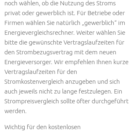
noch wählen, ob die Nutzung des Stroms
privat oder gewerblich ist. Für Betriebe oder
Firmen wählen Sie natürlich „gewerblich“ im
Energievergleichsrechner. Weiter wählen Sie
bitte die gewünschte Vertragslaufzeiten für
den Strombezugsvertrag mit dem neuen
Energieversorger. Wir empfehlen Ihnen kurze
Vertragslaufzeiten für den
Stromkostenvergleich anzugeben und sich
auch jeweils nicht zu lange festzulegen. Ein
Strompreisvergleich sollte öfter durchgeführt
werden.
Wichtig für den kostenlosen