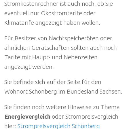
Stromkostenrechner ist auch noch, ob Sie
eventuell nur Ökostromtarife oder
Klimatarife angezeigt haben wollen.
Für Besitzer von Nachtspeicheröfen oder
ähnlichen Gerätschaften sollten auch noch
Tarife mit Haupt- und Nebenzeiten
angezeigt werden.
Sie befinde sich auf der Seite für den
Wohnort Schönberg im Bundesland Sachsen.
Sie finden noch weitere Hinweise zu Thema
Energievergleich
oder Strompreisvergleich
hier:
Strompreisvergleich Schönberg