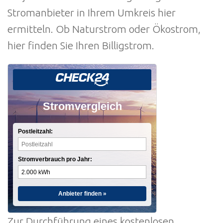
Stromanbieter in Ihrem Umkreis hier
ermitteln. Ob Naturstrom oder Ökostrom,
hier finden Sie Ihren Billigstrom.
Stromvergleich
Postleitzahl:
Stromverbrauch pro Jahr:
Anbieter finden »
Zur Durchführung eines kostenlosen