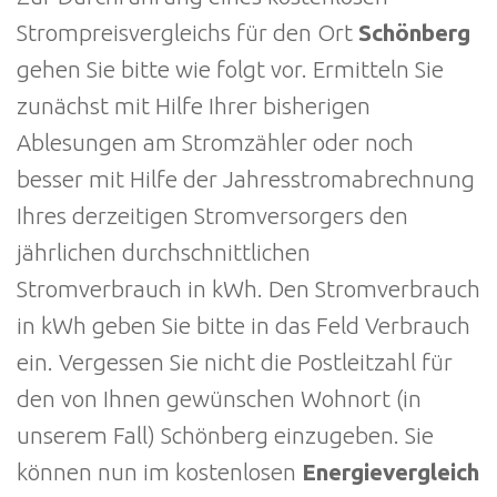
Strompreisvergleichs für den Ort
Schönberg
gehen Sie bitte wie folgt vor. Ermitteln Sie
zunächst mit Hilfe Ihrer bisherigen
Ablesungen am Stromzähler oder noch
besser mit Hilfe der Jahresstromabrechnung
Ihres derzeitigen Stromversorgers den
jährlichen durchschnittlichen
Stromverbrauch in kWh. Den Stromverbrauch
in kWh geben Sie bitte in das Feld Verbrauch
ein. Vergessen Sie nicht die Postleitzahl für
den von Ihnen gewünschen Wohnort (in
unserem Fall) Schönberg einzugeben. Sie
können nun im kostenlosen
Energievergleich