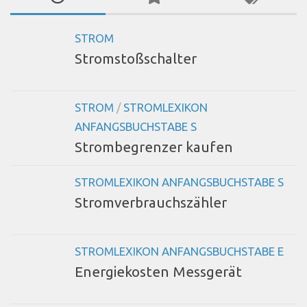
STROM
Stromstoßschalter
STROM
/
STROMLEXIKON
ANFANGSBUCHSTABE S
Strombegrenzer kaufen
STROMLEXIKON ANFANGSBUCHSTABE S
Stromverbrauchszähler
STROMLEXIKON ANFANGSBUCHSTABE E
Energiekosten Messgerät