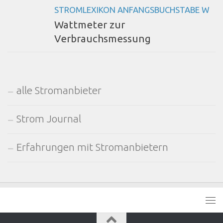
STROMLEXIKON ANFANGSBUCHSTABE W
Wattmeter zur
Verbrauchsmessung
alle Stromanbieter
Strom Journal
Erfahrungen mit Stromanbietern