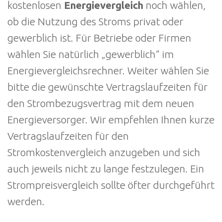
kostenlosen
Energievergleich
noch wählen,
ob die Nutzung des Stroms privat oder
gewerblich ist. Für Betriebe oder Firmen
wählen Sie natürlich „gewerblich“ im
Energievergleichsrechner. Weiter wählen Sie
bitte die gewünschte Vertragslaufzeiten für
den Strombezugsvertrag mit dem neuen
Energieversorger. Wir empfehlen Ihnen kurze
Vertragslaufzeiten für den
Stromkostenvergleich anzugeben und sich
auch jeweils nicht zu lange festzulegen. Ein
Strompreisvergleich sollte öfter durchgeführt
werden.