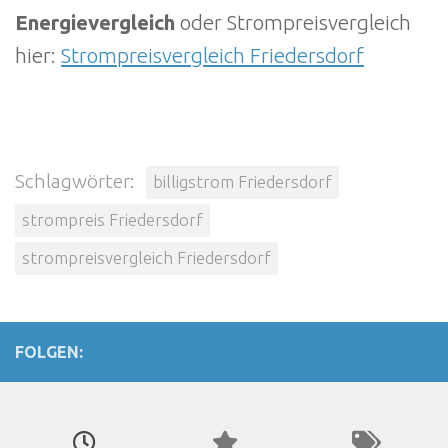
Energievergleich
oder Strompreisvergleich
hier:
Strompreisvergleich Friedersdorf
Schlagwörter:
billigstrom Friedersdorf
strompreis Friedersdorf
strompreisvergleich Friedersdorf
FOLGEN: