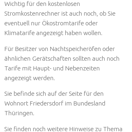
Wichtig für den kostenlosen
Stromkostenrechner ist auch noch, ob Sie
eventuell nur Ökostromtarife oder
Klimatarife angezeigt haben wollen.
Für Besitzer von Nachtspeicheröfen oder
ähnlichen Gerätschaften sollten auch noch
Tarife mit Haupt- und Nebenzeiten
angezeigt werden.
Sie befinde sich auf der Seite für den
Wohnort Friedersdorf im Bundesland
Thüringen.
Sie finden noch weitere Hinweise zu Thema