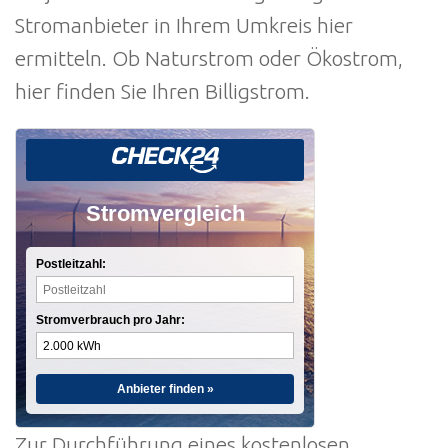
Stromanbieter in Ihrem Umkreis hier
ermitteln. Ob Naturstrom oder Ökostrom,
hier finden Sie Ihren Billigstrom.
Stromvergleich
Postleitzahl:
Stromverbrauch pro Jahr:
Anbieter finden »
Zur Durchführung eines kostenlosen