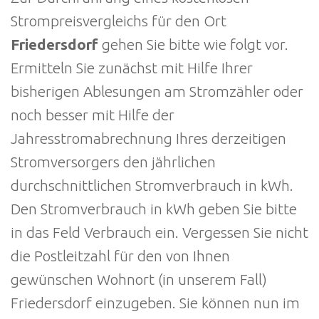
Strompreisvergleichs für den Ort
Friedersdorf
gehen Sie bitte wie folgt vor.
Ermitteln Sie zunächst mit Hilfe Ihrer
bisherigen Ablesungen am Stromzähler oder
noch besser mit Hilfe der
Jahresstromabrechnung Ihres derzeitigen
Stromversorgers den jährlichen
durchschnittlichen Stromverbrauch in kWh.
Den Stromverbrauch in kWh geben Sie bitte
in das Feld Verbrauch ein. Vergessen Sie nicht
die Postleitzahl für den von Ihnen
gewünschen Wohnort (in unserem Fall)
Friedersdorf einzugeben. Sie können nun im