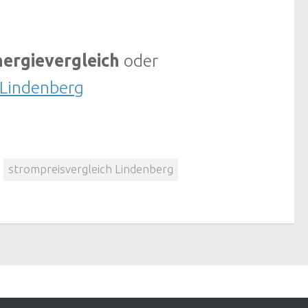
ergievergleich
oder
 Lindenberg
strompreisvergleich Lindenberg